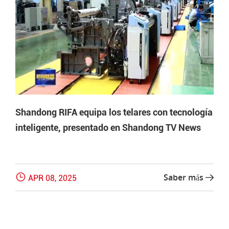
Shandong RIFA equipa los telares con tecnología
inteligente, presentado en Shandong TV News

Saber más
APR 08, 2025
