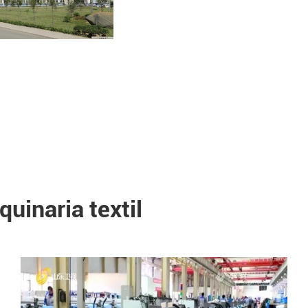
uinaria textil