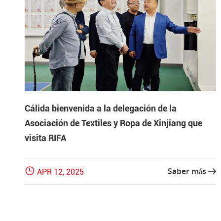
Cálida bienvenida a la delegación de la
Asociación de Textiles y Ropa de Xinjiang que
visita RIFA

Saber más
APR 12, 2025
