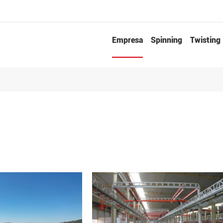
Empresa
Spinning
Twisting