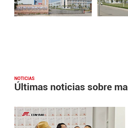
NOTICIAS
Últimas noticias sobre maq