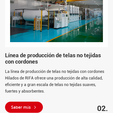
Línea de producción de telas no tejidas
con cordones
La línea de producción de telas no tejidas con cordones
Hilados de RIFA ofrece una producción de alta calidad,
eficiente y a gran escala de telas no tejidas suaves,
fuertes y absorbentes.
02.
Saber más
