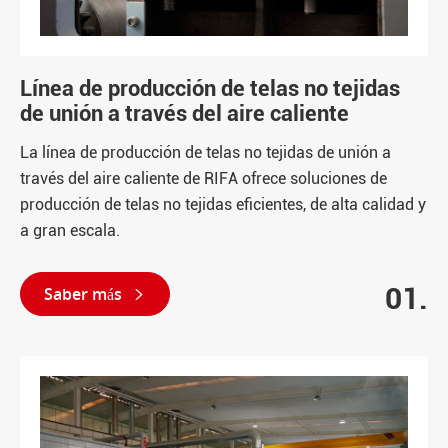
Línea de producción de telas no tejidas
de unión a través del aire caliente
La línea de producción de telas no tejidas de unión a
través del aire caliente de RIFA ofrece soluciones de
producción de telas no tejidas eficientes, de alta calidad y
a gran escala.
01.
Saber más
