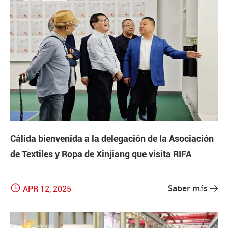
Cálida bienvenida a la delegación de la Asociación
de Textiles y Ropa de Xinjiang que visita RIFA

Saber más
APR 12, 2025
