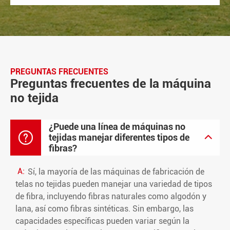
PREGUNTAS FRECUENTES
Preguntas frecuentes de la máquina
no tejida
¿Puede una línea de máquinas no

tejidas manejar diferentes tipos de

fibras?
A:
Sí, la mayoría de las máquinas de fabricación de
telas no tejidas pueden manejar una variedad de tipos
de fibra, incluyendo fibras naturales como algodón y
lana, así como fibras sintéticas. Sin embargo, las
capacidades específicas pueden variar según la