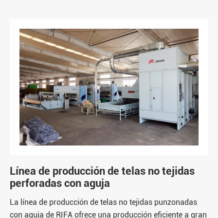
Línea de producción de telas no tejidas
perforadas con aguja
La línea de producción de telas no tejidas punzonadas
con aguja de RIFA ofrece una producción eficiente a gran