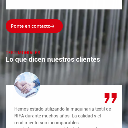

TESTIMONIALES
Lo que dicen nuestros clientes
Hemos estado utilizando la maquinaria textil de
RIFA durante muchos años. La calidad y el
rendimiento son incomparables.