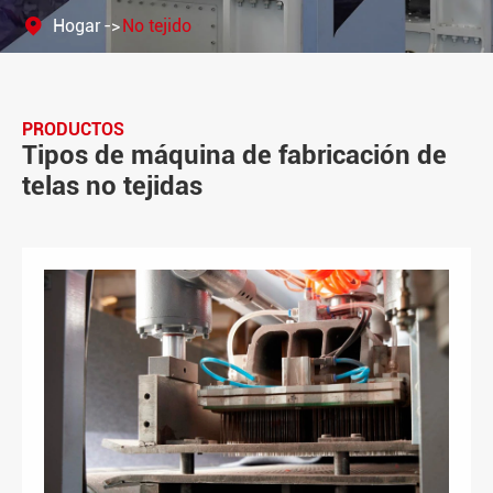
Hogar
No tejido
PRODUCTOS
Tipos de máquina de fabricación de
telas no tejidas