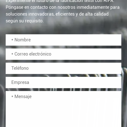
Experimente el futuro de la fabricación textil con RIFA.
Póngase en contacto con nosotros inmediatamente para
soluciones innovadoras, eficientes y de alta calidad
según su requisito.