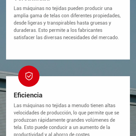
Las máquinas no tejidas pueden producir una
amplia gama de telas con diferentes propiedades,
desde ligeras y transpirables hasta gruesas y
duraderas. Esto permite a los fabricantes
satisfacer las diversas necesidades del mercado.

Eficiencia
Las máquinas no tejidas a menudo tienen altas
velocidades de producción, lo que permite que se
produzcan rápidamente grandes volúmenes de
tela. Esto puede conducir a un aumento de la
productividad y al ahorro de costes.