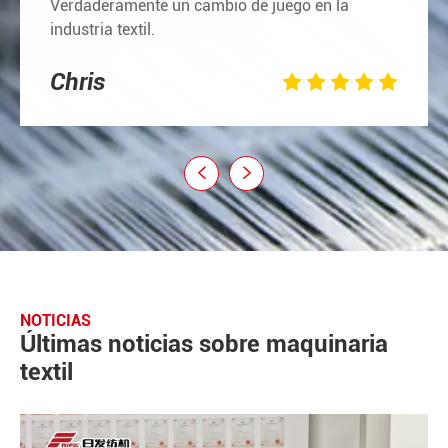
Verdaderamente un cambio de juego en la
industria textil.
Chris







NOTICIAS
Últimas noticias sobre maquinaria
textil