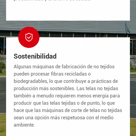

Sostenibilidad
Algunas máquinas de fabricación de no tejidos
pueden procesar fibras recicladas o
biodegradables, lo que contribuye a prácticas de
producción más sostenibles. Las telas no tejidas
también a menudo requieren menos energía para
producir que las telas tejidas o de punto, lo que
hace que las máquinas de corte de telas no tejidas
sean una opción más respetuosa con el medio
ambiente.