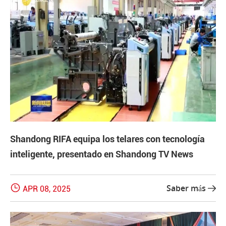
Shandong RIFA equipa los telares con tecnología
inteligente, presentado en Shandong TV News

Saber más
APR 08, 2025
