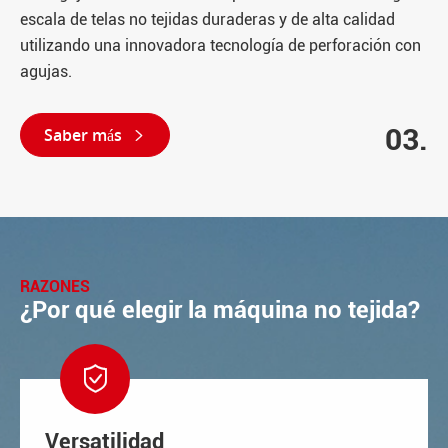
escala de telas no tejidas duraderas y de alta calidad
utilizando una innovadora tecnología de perforación con
agujas.
03.
Saber más

RAZONES
¿Por qué elegir la máquina no tejida?

Versatilidad