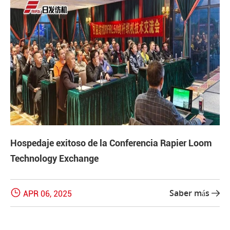
Hospedaje exitoso de la Conferencia Rapier Loom
Technology Exchange

Saber más
APR 06, 2025
