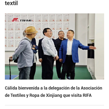
textil
Cálida bienvenida a la delegación de la Asociación
de Textiles y Ropa de Xinjiang que visita RIFA