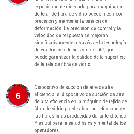
especialmente diseñado para maquinaria
de telar de fibra de vidrio puede medir con
precisión y mantener la tensión de
deformación. La precisión de control y la
velocidad de respuesta se mejoran
significativamente a través de la tecnología
de conducción de servomotor AC, que
puede garantizar la calidad de la superficie
de la tela de fibra de vidrio.
Dispositivo de succión de aire de alta
6
eficiencia: el dispositivo de succión de aire
de alta eficiencia en la máquina de tejido de
fibra de vidrio puede absorber eficazmente
las fibras finas producidas durante el tejido.
Y es útil para la salud física y mental de los
operadores.