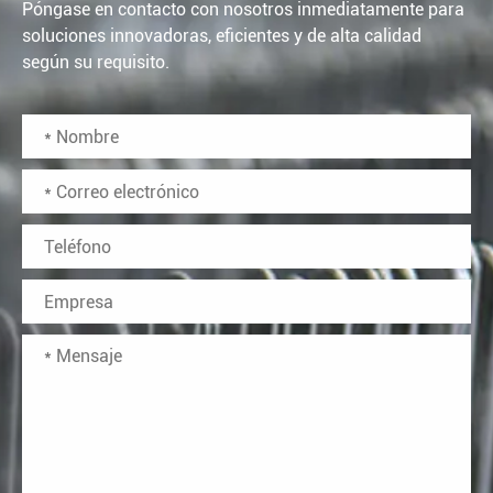
Póngase en contacto con nosotros inmediatamente para
soluciones innovadoras, eficientes y de alta calidad
según su requisito.