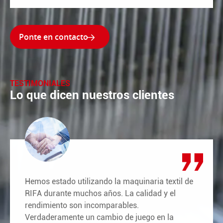

TESTIMONIALES
Lo que dicen nuestros clientes
Hemos estado utilizando la maquinaria textil de
RIFA durante muchos años. La calidad y el
rendimiento son incomparables.
Verdaderamente un cambio de juego en la