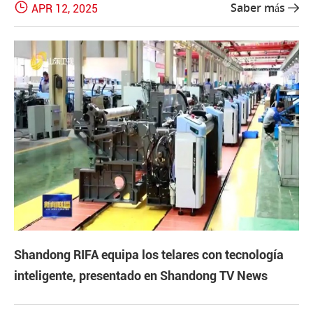

Saber más
APR 12, 2025

Shandong RIFA equipa los telares con tecnología
inteligente, presentado en Shandong TV News