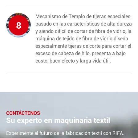
Mecanismo de Templo de tijeras especiales:
8
basado en las características de alta dureza
y siendo difícil de cortar de fibra de vidrio, la
máquina de tejido de fibra de vidrio diseña
especialmente tijeras de corte para cortar el
exceso de cabeza de hilo, presenta a bajo
costo, buen efecto y larga vida útil.
CONTÁCTENOS
Su experto en maquinaria textil
Experimente el futuro de la fabricación textil con RIFA.