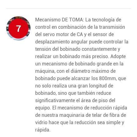
Mecanismo DE TOMA: La tecnología de
7
control en combinación de la transmisión
del servo motor de CA y el sensor de
desplazamiento angular puede controlar la
tensión del bobinado constantemente y
realizar un bobinado más preciso. Adopte
un mecanismo de bobinado grande en la
máquina, con el diámetro máximo de
bobinado puede alcanzar los 800mm, que
no solo realiza una gran longitud de
bobinado, sino que también reduce
significativamente el área de piso del
equipo. El mecanismo de reducción rápida
de nuestra maquinaria de telar de fibra de
vidrio hace que la reducción sea simple y
rápida.