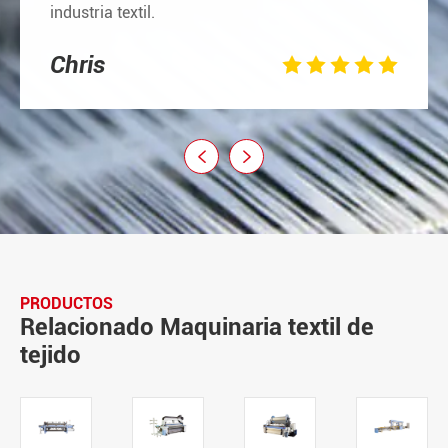
industria textil.
Chris







PRODUCTOS
Relacionado Maquinaria textil de
tejido