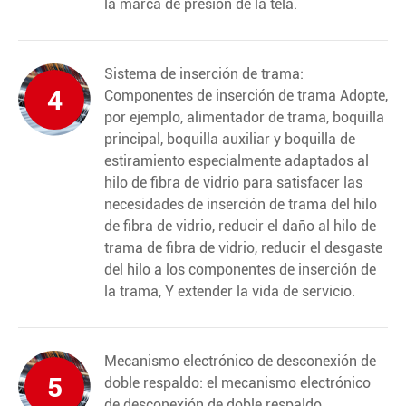
la marca de presión de la tela.
Sistema de inserción de trama:
4
Componentes de inserción de trama Adopte,
por ejemplo, alimentador de trama, boquilla
principal, boquilla auxiliar y boquilla de
estiramiento especialmente adaptados al
hilo de fibra de vidrio para satisfacer las
necesidades de inserción de trama del hilo
de fibra de vidrio, reducir el daño al hilo de
trama de fibra de vidrio, reducir el desgaste
del hilo a los componentes de inserción de
la trama, Y extender la vida de servicio.
Mecanismo electrónico de desconexión de
5
doble respaldo: el mecanismo electrónico
de desconexión de doble respaldo