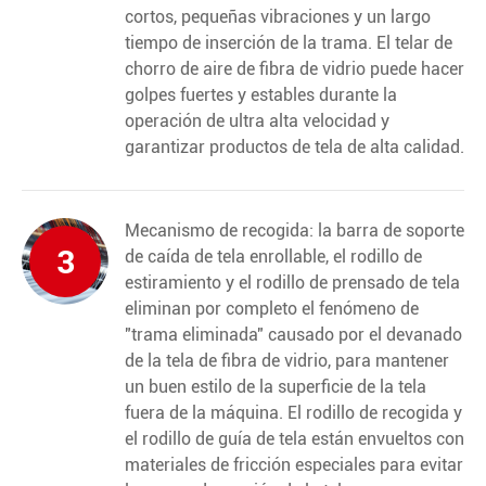
cortos, pequeñas vibraciones y un largo
tiempo de inserción de la trama. El telar de
chorro de aire de fibra de vidrio puede hacer
golpes fuertes y estables durante la
operación de ultra alta velocidad y
garantizar productos de tela de alta calidad.
Mecanismo de recogida: la barra de soporte
3
de caída de tela enrollable, el rodillo de
estiramiento y el rodillo de prensado de tela
eliminan por completo el fenómeno de
"trama eliminada" causado por el devanado
de la tela de fibra de vidrio, para mantener
un buen estilo de la superficie de la tela
fuera de la máquina. El rodillo de recogida y
el rodillo de guía de tela están envueltos con
materiales de fricción especiales para evitar