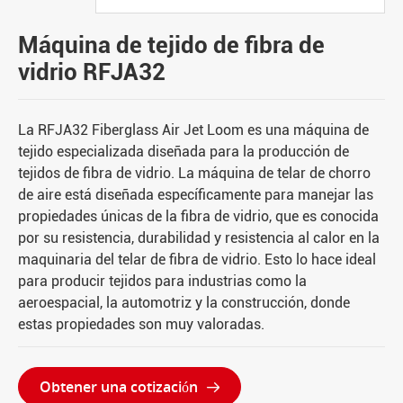
Máquina de tejido de fibra de
vidrio RFJA32
La RFJA32 Fiberglass Air Jet Loom es una máquina de
tejido especializada diseñada para la producción de
tejidos de fibra de vidrio. La máquina de telar de chorro
de aire está diseñada específicamente para manejar las
propiedades únicas de la fibra de vidrio, que es conocida
por su resistencia, durabilidad y resistencia al calor en la
maquinaria del telar de fibra de vidrio. Esto lo hace ideal
para producir tejidos para industrias como la
aeroespacial, la automotriz y la construcción, donde
estas propiedades son muy valoradas.
Obtener una cotización
