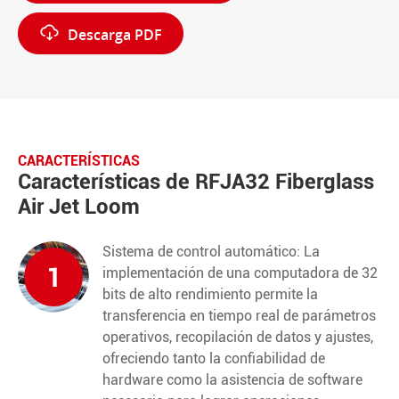

Descarga PDF
CARACTERÍSTICAS
Características de RFJA32 Fiberglass
Air Jet Loom
Sistema de control automático: La
1
implementación de una computadora de 32
bits de alto rendimiento permite la
transferencia en tiempo real de parámetros
operativos, recopilación de datos y ajustes,
ofreciendo tanto la confiabilidad de
hardware como la asistencia de software