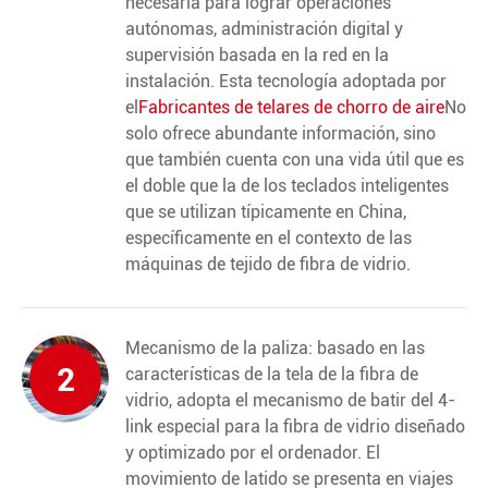
necesaria para lograr operaciones
autónomas, administración digital y
supervisión basada en la red en la
instalación. Esta tecnología adoptada por
el
Fabricantes de telares de chorro de aire
No
solo ofrece abundante información, sino
que también cuenta con una vida útil que es
el doble que la de los teclados inteligentes
que se utilizan típicamente en China,
específicamente en el contexto de las
máquinas de tejido de fibra de vidrio.
Mecanismo de la paliza: basado en las
2
características de la tela de la fibra de
vidrio, adopta el mecanismo de batir del 4-
link especial para la fibra de vidrio diseñado
y optimizado por el ordenador. El
movimiento de latido se presenta en viajes