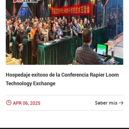
Hospedaje exitoso de la Conferencia Rapier Loom
Technology Exchange

Saber más
APR 06, 2025
