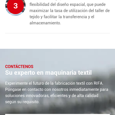
3
flexibilidad del diseño espacial, que puede
maximizar la tasa de utilización del taller de
tejido y facilitar la transferencia y el
almacenamiento.
CONTÁCTENOS
Su experto en maquinaria textil
Experimente el futuro de la fabricación textil con RIFA.
Póngase en contacto con nosotros inmediatamente para
soluciones innovadoras, eficientes y de alta calidad
según su requisito.