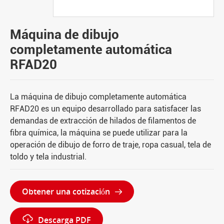
Máquina de dibujo
completamente automática
RFAD20
La máquina de dibujo completamente automática
RFAD20 es un equipo desarrollado para satisfacer las
demandas de extracción de hilados de filamentos de
fibra química, la máquina se puede utilizar para la
operación de dibujo de forro de traje, ropa casual, tela de
toldo y tela industrial.
Obtener una cotización


Descarga PDF