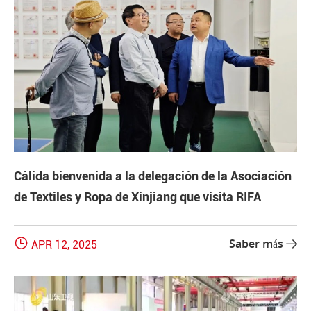
Cálida bienvenida a la delegación de la Asociación
de Textiles y Ropa de Xinjiang que visita RIFA

Saber más
APR 12, 2025
