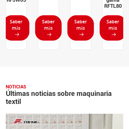
RFTL80
Saber
Saber
Saber
Saber
más
más
más
más




NOTICIAS
Últimas noticias sobre maquinaria
textil