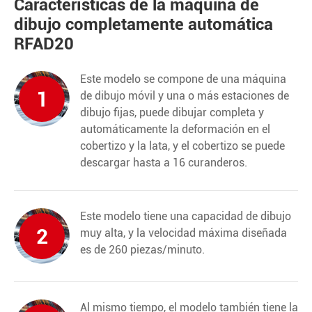
Características de la máquina de
dibujo completamente automática
RFAD20
Este modelo se compone de una máquina
1
de dibujo móvil y una o más estaciones de
dibujo fijas, puede dibujar completa y
automáticamente la deformación en el
cobertizo y la lata, y el cobertizo se puede
descargar hasta a 16 curanderos.
Este modelo tiene una capacidad de dibujo
2
muy alta, y la velocidad máxima diseñada
es de 260 piezas/minuto.
Al mismo tiempo, el modelo también tiene la