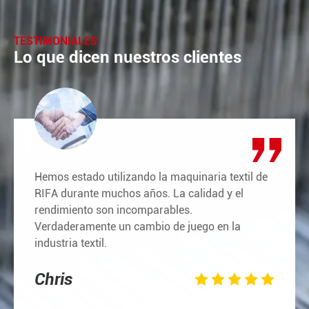
TESTIMONIALES
Lo que dicen nuestros clientes
Hemos estado utilizando la maquinaria textil de
RIFA durante muchos años. La calidad y el
rendimiento son incomparables.
Verdaderamente un cambio de juego en la
industria textil.
Chris




