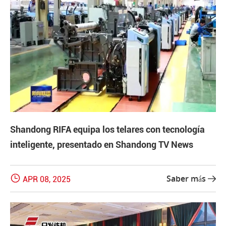
Shandong RIFA equipa los telares con tecnología
inteligente, presentado en Shandong TV News

Saber más
APR 08, 2025
