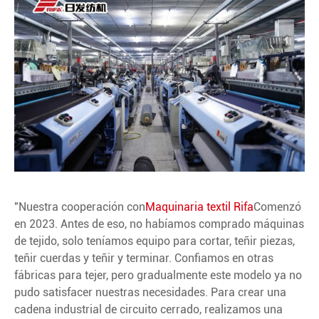
"Nuestra cooperación con
Maquinaria textil Rifa
Comenzó
en 2023. Antes de eso, no habíamos comprado máquinas
de tejido, solo teníamos equipo para cortar, teñir piezas,
teñir cuerdas y teñir y terminar. Confiamos en otras
fábricas para tejer, pero gradualmente este modelo ya no
pudo satisfacer nuestras necesidades. Para crear una
cadena industrial de circuito cerrado, realizamos una