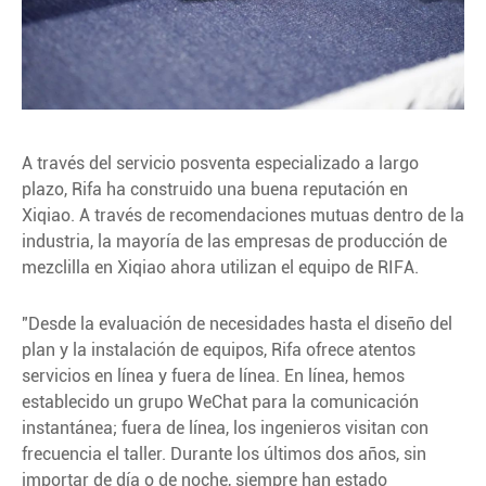
A través del servicio posventa especializado a largo
plazo, Rifa ha construido una buena reputación en
Xiqiao. A través de recomendaciones mutuas dentro de la
industria, la mayoría de las empresas de producción de
mezclilla en Xiqiao ahora utilizan el equipo de RIFA.
"Desde la evaluación de necesidades hasta el diseño del
plan y la instalación de equipos, Rifa ofrece atentos
servicios en línea y fuera de línea. En línea, hemos
establecido un grupo WeChat para la comunicación
instantánea; fuera de línea, los ingenieros visitan con
frecuencia el taller. Durante los últimos dos años, sin
importar de día o de noche, siempre han estado