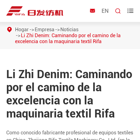
EN



Hogar
Empresa
Noticias
Li Zhi Denim: Caminando por el camino de la
excelencia con la maquinaria textil Rifa
Li Zhi Denim: Caminando
por el camino de la
excelencia con la
maquinaria textil Rifa
Como conocido fabricante profesional de equipos textiles