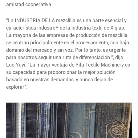
amistad cooperativa.
"La INDUSTRIA DE LA mezclilla es una parte esencial y
característica industroY de la industria textil de Xiqiao.
La mayoría de las empresas de producción de mezclilla
se centran principalmente en el procesamiento, con bajo
dominio del mercado y sin voz. Por lo tanto, es urgente
para nosotros seguir una ruta de diferenciación ", dijo
Luo Yuyi. "La mayor ventaja de Rifa Textile Machinery es
su capacidad para proporcionar la mejor solución
basada en nuestras demandas, y nunca dejan de
explorar".