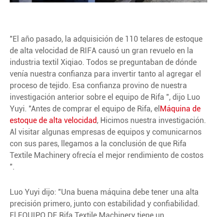
"El año pasado, la adquisición de 110 telares de estoque
de alta velocidad de RIFA causó un gran revuelo en la
industria textil Xiqiao. Todos se preguntaban de dónde
venía nuestra confianza para invertir tanto al agregar el
proceso de tejido. Esa confianza provino de nuestra
investigación anterior sobre el equipo de Rifa ", dijo Luo
Yuyi. "Antes de comprar el equipo de Rifa, el
Máquina de
estoque de alta velocidad
, Hicimos nuestra investigación.
Al visitar algunas empresas de equipos y comunicarnos
con sus pares, llegamos a la conclusión de que Rifa
Textile Machinery ofrecía el mejor rendimiento de costos
".
Luo Yuyi dijo: "Una buena máquina debe tener una alta
precisión primero, junto con estabilidad y confiabilidad.
El EQUIPO DE Rifa Textile Machinery tiene un