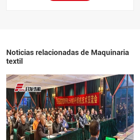
Noticias relacionadas de Maquinaria
textil