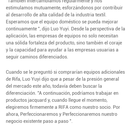
"También intercambiamos regularmente y nos
estimulamos mutuamente, esforzándonos por contribuir
al desarrollo de alta calidad de la industria textil.
Esperamos que el equipo doméstico se pueda mejorar
continuamente ", dijo Luo Yuyi. Desde la perspectiva de la
aplicación, las empresas de equipos no solo necesitan
una sólida fortaleza del producto, sino también el coraje
y la capacidad para ayudar a las empresas usuarias a
seguir caminos diferenciados.
Cuando se le preguntó si comprarían equipos adicionales
de Rifa, Luo Yuyi dijo que a pesar de la presión general
del mercado este año, todavía deben buscar la
diferenciación. "A continuación, podríamos trabajar en
productos jacquard y, cuando llegue el momento,
elegiremos firmemente a RIFA como nuestro socio. Por
ahora, Perfeccionaremos y Perfeccionaremos nuestro
negocio existente paso a paso ".