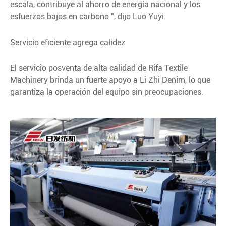
escala, contribuye al ahorro de energía nacional y los
esfuerzos bajos en carbono ", dijo Luo Yuyi.
Servicio eficiente agrega calidez
El servicio posventa de alta calidad de Rifa Textile
Machinery brinda un fuerte apoyo a Li Zhi Denim, lo que
garantiza la operación del equipo sin preocupaciones.