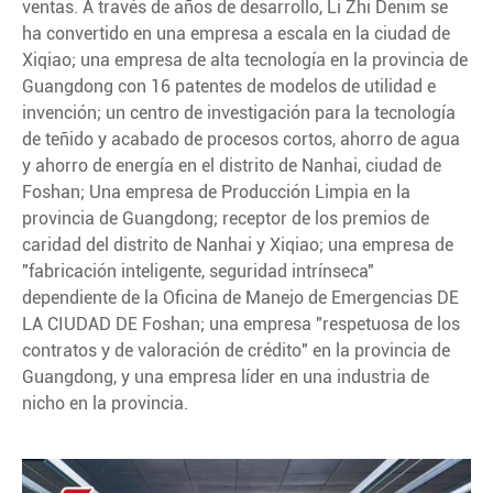
ventas. A través de años de desarrollo, Li Zhi Denim se
ha convertido en una empresa a escala en la ciudad de
Xiqiao; una empresa de alta tecnología en la provincia de
Guangdong con 16 patentes de modelos de utilidad e
invención; un centro de investigación para la tecnología
de teñido y acabado de procesos cortos, ahorro de agua
y ahorro de energía en el distrito de Nanhai, ciudad de
Foshan; Una empresa de Producción Limpia en la
provincia de Guangdong; receptor de los premios de
caridad del distrito de Nanhai y Xiqiao; una empresa de
"fabricación inteligente, seguridad intrínseca"
dependiente de la Oficina de Manejo de Emergencias DE
LA CIUDAD DE Foshan; una empresa "respetuosa de los
contratos y de valoración de crédito" en la provincia de
Guangdong, y una empresa líder en una industria de
nicho en la provincia.