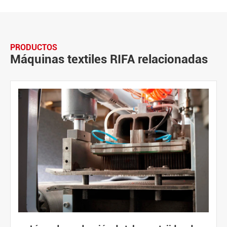
PRODUCTOS
Máquinas textiles RIFA relacionadas