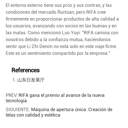
El entorno externo tiene sus pros y sus contras, y las
condiciones del mercado fluctúan, pero RIFA cree
firmemente en proporcionar productos de alta calidad a
los usuarios, avanzando con socios en las buenas y en
las malas. Como mencionó Luo Yuyi: "RIFA camina con
nosotros debido a la confianza mutua, haciéndonos
sentir que Li Zhi Denim no está solo en este viaje firme.
Este es un sentimiento compartido por la empresa ".
References
山东日发展厅
PREV:
RIFA gana el premio al avance de la nueva
tecnología
SIGUIENTE:
Máquina de apertura única: Creación de
telas con calidad y estética