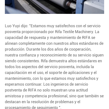
Luo Yuyi dijo: "Estamos muy satisfechos con el servicio
posventa proporcionado por Rifa Textile Machinery. La
capacidad de respuesta y mantenimiento de RIFA se
alinean completamente con nuestros altos estándares de
producción. Durante los dos años de cooperación,
nuestra confianza y reconocimiento de su servicio siguen
siendo consistentes. Rifa demuestra altos estándares en
todos los aspectos del servicio posventa, incluida la
capacitación en el uso, el soporte de aplicaciones y el
mantenimiento, con lo que estamos muy satisfechos y
esperamos continuar. Los ingenieros de servicio
postventa de RIFA no solo muestran una actitud
amistosa y competencia profesional, sino que también se
destacan en la resolución de problemas y el
procesamiento de seguimiento ".