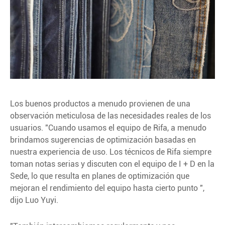
Los buenos productos a menudo provienen de una
observación meticulosa de las necesidades reales de los
usuarios. "Cuando usamos el equipo de Rifa, a menudo
brindamos sugerencias de optimización basadas en
nuestra experiencia de uso. Los técnicos de Rifa siempre
toman notas serias y discuten con el equipo de I + D en la
Sede, lo que resulta en planes de optimización que
mejoran el rendimiento del equipo hasta cierto punto ",
dijo Luo Yuyi.