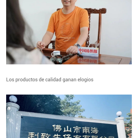
Los productos de calidad ganan elogios