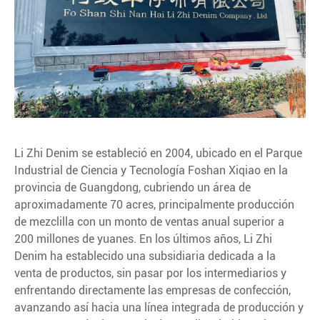
Li Zhi Denim se estableció en 2004, ubicado en el Parque
Industrial de Ciencia y Tecnología Foshan Xiqiao en la
provincia de Guangdong, cubriendo un área de
aproximadamente 70 acres, principalmente producción
de mezclilla con un monto de ventas anual superior a
200 millones de yuanes. En los últimos años, Li Zhi
Denim ha establecido una subsidiaria dedicada a la
venta de productos, sin pasar por los intermediarios y
enfrentando directamente las empresas de confección,
avanzando así hacia una línea integrada de producción y