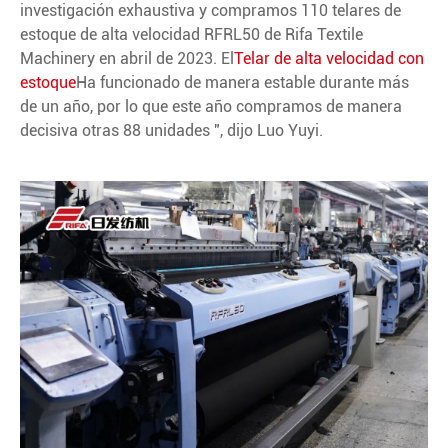
investigación exhaustiva y compramos 110 telares de
estoque de alta velocidad RFRL50 de Rifa Textile
Machinery en abril de 2023. El
Telar de alta velocidad con
estoque
Ha funcionado de manera estable durante más
de un año, por lo que este año compramos de manera
decisiva otras 88 unidades ", dijo Luo Yuyi.