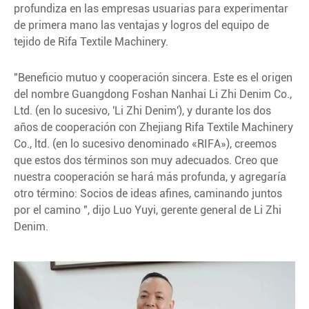
profundiza en las empresas usuarias para experimentar
de primera mano las ventajas y logros del equipo de
tejido de Rifa Textile Machinery.
"Beneficio mutuo y cooperación sincera. Este es el origen
del nombre Guangdong Foshan Nanhai Li Zhi Denim Co.,
Ltd. (en lo sucesivo, 'Li Zhi Denim'), y durante los dos
años de cooperación con Zhejiang Rifa Textile Machinery
Co., ltd. (en lo sucesivo denominado «RIFA»), creemos
que estos dos términos son muy adecuados. Creo que
nuestra cooperación se hará más profunda, y agregaría
otro término: Socios de ideas afines, caminando juntos
por el camino ", dijo Luo Yuyi, gerente general de Li Zhi
Denim.