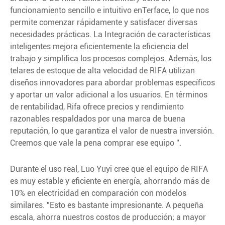
funcionamiento sencillo e intuitivo enTerface, lo que nos
permite comenzar rápidamente y satisfacer diversas
necesidades prácticas. La Integración de características
inteligentes mejora eficientemente la eficiencia del
trabajo y simplifica los procesos complejos. Además, los
telares de estoque de alta velocidad de RIFA utilizan
diseños innovadores para abordar problemas específicos
y aportar un valor adicional a los usuarios. En términos
de rentabilidad, Rifa ofrece precios y rendimiento
razonables respaldados por una marca de buena
reputación, lo que garantiza el valor de nuestra inversión.
Creemos que vale la pena comprar ese equipo ".
Durante el uso real, Luo Yuyi cree que el equipo de RIFA
es muy estable y eficiente en energía, ahorrando más de
10% en electricidad en comparación con modelos
similares. "Esto es bastante impresionante. A pequeña
escala, ahorra nuestros costos de producción; a mayor