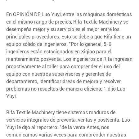
En OPINIÓN DE Luo Yuyi, entre las máquinas domésticas
en el mismo rango de precios, Rifa Textile Machinery se
desempeña mejor y su servicio es el mejor entre los
principales proveedores. Esto se debe a que Rifa tiene un
equipo sólido de ingenieros. "Por lo general, 5-6
ingenieros están estacionados en Xiqiao para el
mantenimiento posventa. Los ingenieros de Rifa ingresan
proactivamente al taller para comprender el uso del
equipo con nuestros supervisores y gerentes de
departamento, identificar áreas de mejora y resolver
problemas no resueltos de manera eficiente ", dijo Luo
Yuyi.
Rifa Textile Machinery tiene sistemas maduros de
servicios integrales de preventa, ventas y postventa. Luo
Yuyi le dijo al reportero: "de la venta Antes, nos
comunicamos varias veces para comprender nuestras