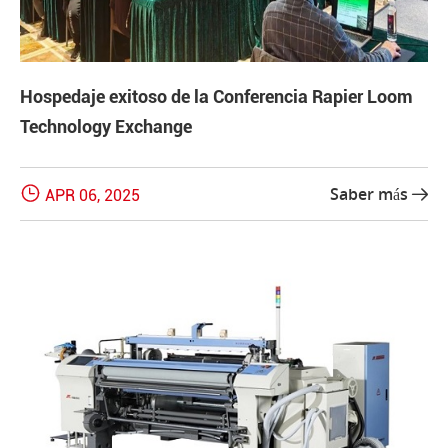
Hospedaje exitoso de la Conferencia Rapier Loom
Technology Exchange

Saber más
APR 06, 2025
