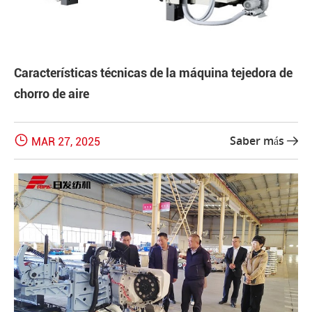
Características técnicas de la máquina tejedora de
chorro de aire

Saber más
MAR 27, 2025
