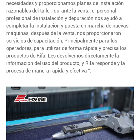
necesidades y proporcionamos planes de instalación
razonables del taller; durante la venta, el personal
profesional de instalación y depuración nos ayudó a
completar la instalación y puesta en marcha de nuevas
máquinas; después de la venta, nos proporcionaron
servicios de capacitación, Principalmente para los
operadores, para utilizar de forma rápida y precisa los
productos de Rifa. Les devolvemos directamente la
información del uso del producto, y Rifa responde y la
procesa de manera rápida y efectiva ".